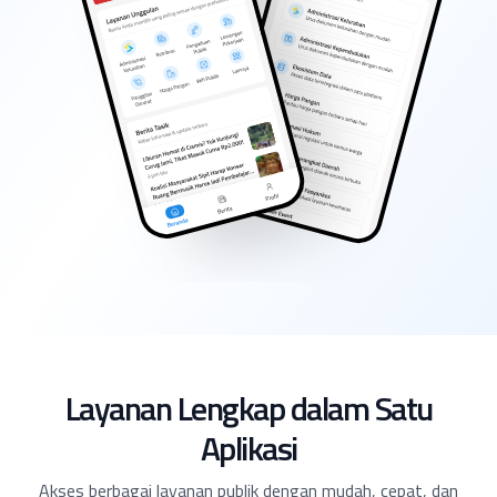
Layanan Lengkap dalam Satu
Aplikasi
Akses berbagai layanan publik dengan mudah, cepat, dan