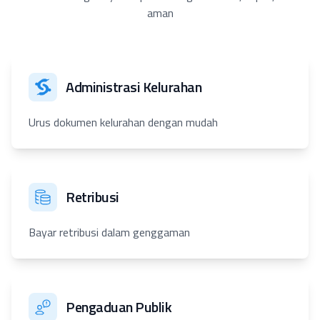
aman
Administrasi Kelurahan
Urus dokumen kelurahan dengan mudah
Retribusi
Bayar retribusi dalam genggaman
Pengaduan Publik