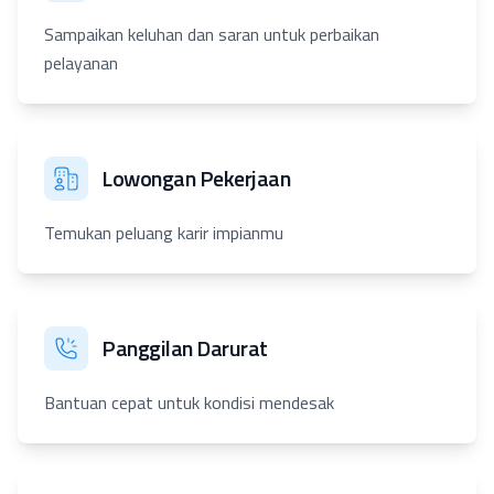
Sampaikan keluhan dan saran untuk perbaikan
pelayanan
Lowongan Pekerjaan
Temukan peluang karir impianmu
Panggilan Darurat
Bantuan cepat untuk kondisi mendesak