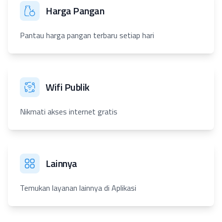
Harga Pangan
Pantau harga pangan terbaru setiap hari
Wifi Publik
Nikmati akses internet gratis
Lainnya
Temukan layanan lainnya di Aplikasi